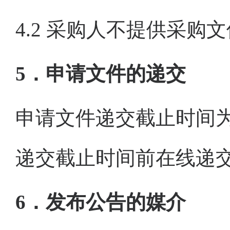
4.2
采购人
不提供
采购
文
5．申请文件的递交
申请
文件递交截止时间
递交截止时间前在线递
6．发布公告的媒介