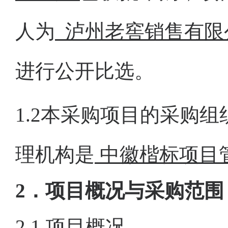
人为
泸州老窖销售有限
进行公开比选。
1.2本采购项目的采购组
理机构是
中徽楷标项目
2
．
项目概况与
采购范围
2.1 项目概况