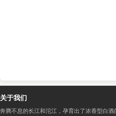
关于我们
奔腾不息的长江和沱江，孕育出了浓香型白酒