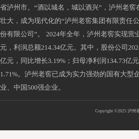
省泸州市。“酒以城名，城以酒兴”，泸州老窖
壮大，成为现代化的“泸州老窖集团有限责任公
份有限公司”。 2024年全年，泸州老窖实现营业收入
元，利润总额214.34亿元。其中，股份公司2024
亿元，同比增长3.19%；归母净利润134.73
1.71%。泸州老窖已成为实力强劲的国有大型
业、中国500强企业。
Copyright ©2025