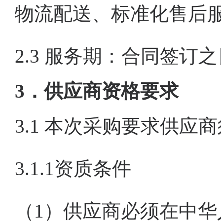
物流配送、标准化售后
2.3 服务期：
合同签订之
3
．供应商
资格要求
3.1
本次采购
要求
供应商
3.1.1资质条件
（
1）供应商必须在中