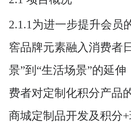
2.1.1为进一步提升
窖品牌元素融入消费者
景”到“生活场景”的延
费者对定制化积分产品的
商城定制品开发及积分