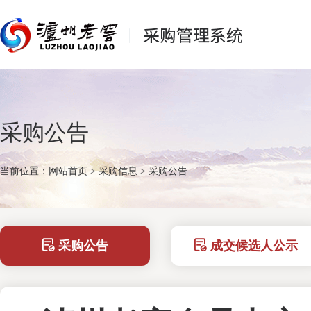
采购公告
当前位置：
网站首页
>
采购信息
>
采购公告
采购公告
成交候选人公示