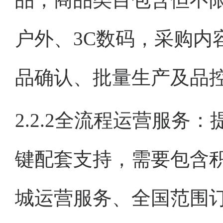
户外、3C数码，采购内
品确认、批量生产及品
2.2.2全流程运营服
键配套支持，需要包含
城运营服务、全国范围