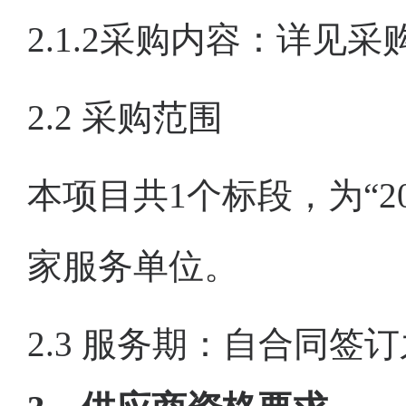
2.1.2采购内容：详见
2.2
采购范围
本项目共1个标段，为“2
家服务单位。
2.3 服务期：自合同签订