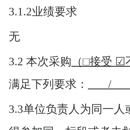
3.1.2业绩要求
无
3.2
本次采购
（
□接受 
满足下列要求：
3.
3
单位负责人为同一人