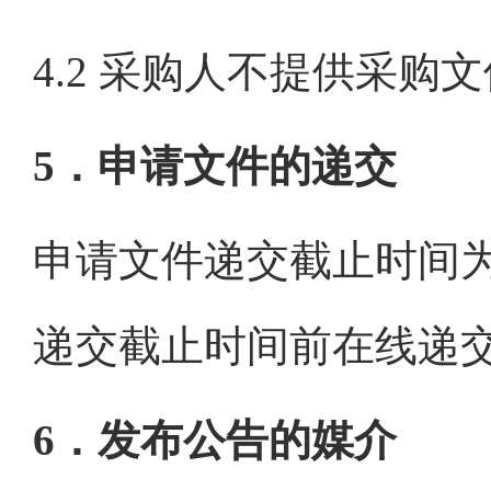
4.2
采购人
不提供
采购
文
5．申请文件的递交
申请
文件递交截止时间
递交截止时间前在线递
6．发布公告的媒介