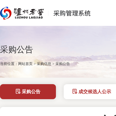
采购公告
当前位置：
网站首页
>
采购信息
>
采购公告
采购公告
成交候选人公示