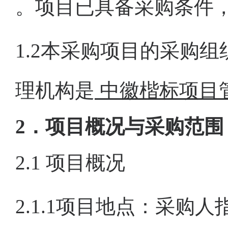
。项目已具备采购条件
1.2本采购项目的采购组
理机构是
中徽楷标项目
2
．
项目概况与
采购范围
2.1 项目概况
2.1.1项目地点：采购