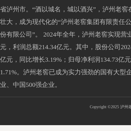
省泸州市。“酒以城名，城以酒兴”，泸州老窖
壮大，成为现代化的“泸州老窖集团有限责任公
份有限公司”。 2024年全年，泸州老窖实现营业收入
元，利润总额214.34亿元。其中，股份公司2024
亿元，同比增长3.19%；归母净利润134.73
1.71%。泸州老窖已成为实力强劲的国有大型
业、中国500强企业。
Copyright ©2025