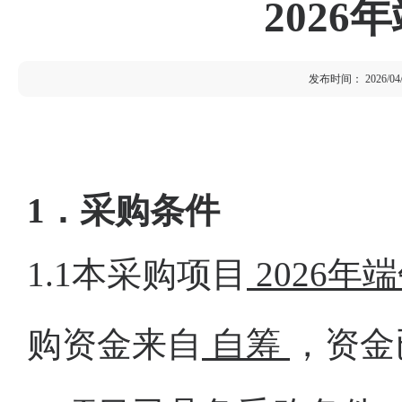
202
发布时间： 2026/04/16
1
．采购条件
1.1
本采购项目
2026
购资金来自
自筹
，资金